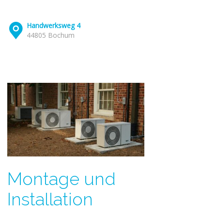
Handwerksweg 4
44805 Bochum
Montage und
Installation