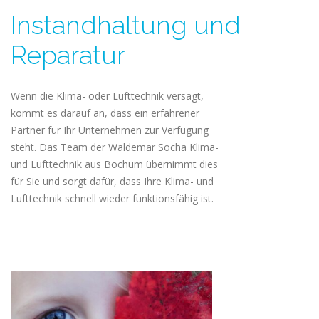
Instandhaltung und
Reparatur
Wenn die Klima- oder Lufttechnik versagt,
kommt es darauf an, dass ein erfahrener
Partner für Ihr Unternehmen zur Verfügung
steht. Das Team der Waldemar Socha Klima-
und Lufttechnik aus Bochum übernimmt dies
für Sie und sorgt dafür, dass Ihre Klima- und
Lufttechnik schnell wieder funktionsfähig ist.