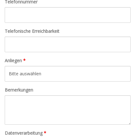
Telefonnummer
Telefonische Erreichbarkeit
Anliegen
*
Bemerkungen
Datenverarbeitung
*