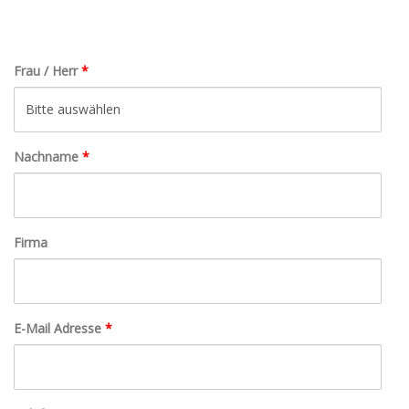
Frau / Herr
*
Nachname
*
Firma
E-Mail Adresse
*