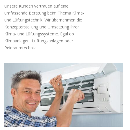
Unsere Kunden vertrauen auf eine
umfassende Beratung beim Thema Klima-
und Lüftungstechnik. Wir übernehmen die
Konzepterstellung und Umsetzung Ihrer
Klima- und Lüftungssysteme. Egal ob
Klimaanlagen, Lüftungsanlagen oder
Reinraumtechnik.