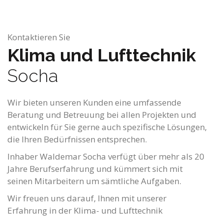
Kontaktieren Sie
Klima und Lufttechnik
Socha
Wir bieten unseren Kunden eine umfassende
Beratung und Betreuung bei allen Projekten und
entwickeln für Sie gerne auch spezifische Lösungen,
die Ihren Bedürfnissen entsprechen.
Inhaber Waldemar Socha verfügt über mehr als 20
Jahre Berufserfahrung und kümmert sich mit
seinen Mitarbeitern um sämtliche Aufgaben.
Wir freuen uns darauf, Ihnen mit unserer
Erfahrung in der Klima- und Lufttechnik