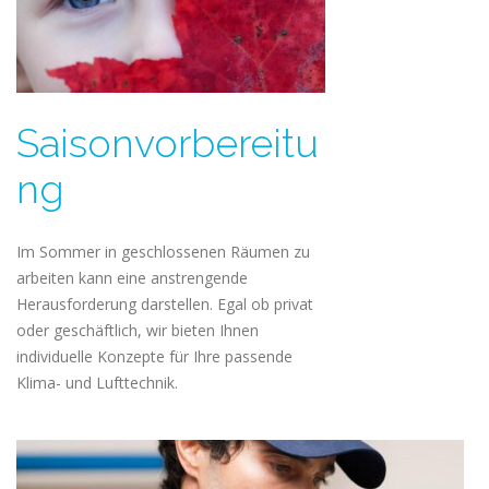
Saisonvorbereitu
ng
Im Sommer in geschlossenen Räumen zu
arbeiten kann eine anstrengende
Herausforderung darstellen. Egal ob privat
oder geschäftlich, wir bieten Ihnen
individuelle Konzepte für Ihre passende
Klima- und Lufttechnik.