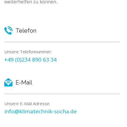
weiterhelfen zu können.
Telefon
Unsere Telefonnummer:
+49 (0)234 890 63 34
E-Mail
Unsere E-Mail Adresse:
info@klimatechnik-socha.de