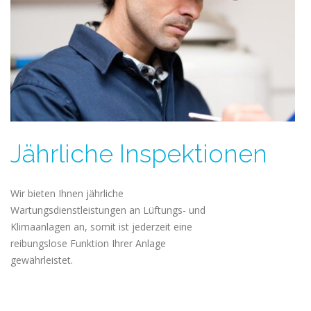
Jährliche Inspektionen
Wir bieten Ihnen jährliche
Wartungsdienstleistungen an Lüftungs- und
Klimaanlagen an, somit ist jederzeit eine
reibungslose Funktion Ihrer Anlage
gewährleistet.