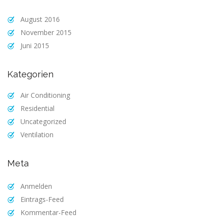
August 2016
November 2015
Juni 2015
Kategorien
Air Conditioning
Residential
Uncategorized
Ventilation
Meta
Anmelden
Eintrags-Feed
Kommentar-Feed