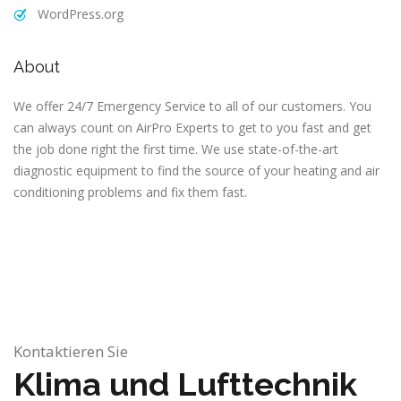
WordPress.org
About
We offer 24/7 Emergency Service to all of our customers. You
can always count on AirPro Experts to get to you fast and get
the job done right the first time. We use state-of-the-art
diagnostic equipment to find the source of your heating and air
conditioning problems and fix them fast.
Kontaktieren Sie
Klima und Lufttechnik