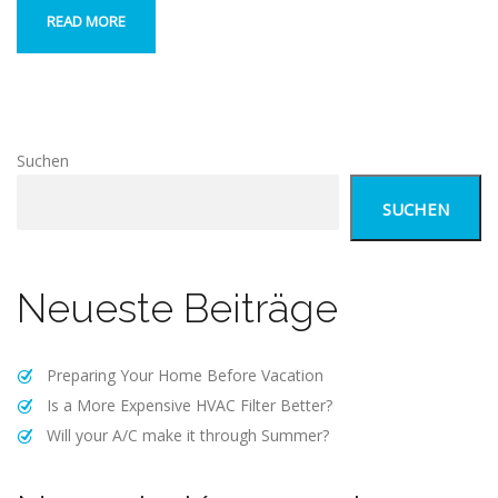
READ MORE
Suchen
SUCHEN
Neueste Beiträge
Preparing Your Home Before Vacation
Is a More Expensive HVAC Filter Better?
Will your A/C make it through Summer?