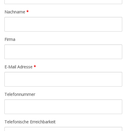
Nachname
*
Firma
E-Mail Adresse
*
Telefonnummer
Telefonische Erreichbarkeit