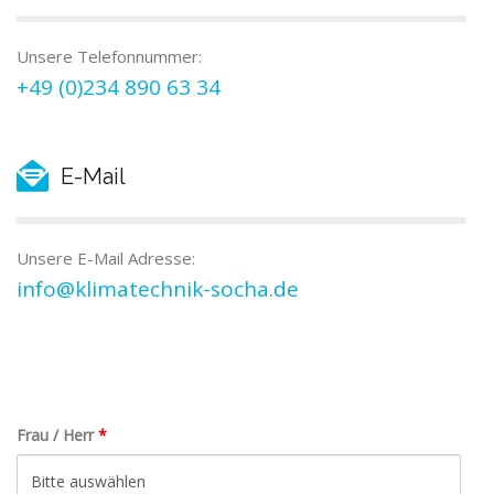
Unsere Telefonnummer:
+49 (0)234 890 63 34
E-Mail
Unsere E-Mail Adresse:
info@klimatechnik-socha.de
Frau / Herr
*