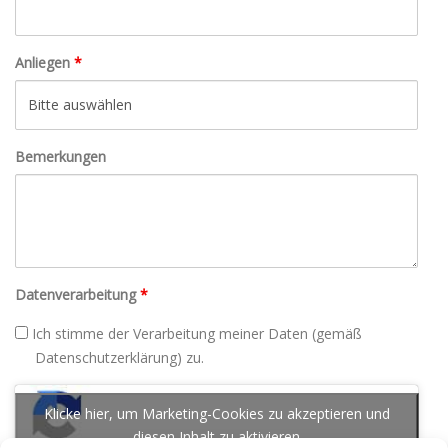
Anliegen
*
Bemerkungen
Datenverarbeitung
*
Ich stimme der Verarbeitung meiner Daten (gemäß
Datenschutzerklärung) zu.
reCAPTCHA
Klicke hier, um Marketing-Cookies zu akzeptieren und
diesen Inhalt zu aktivieren