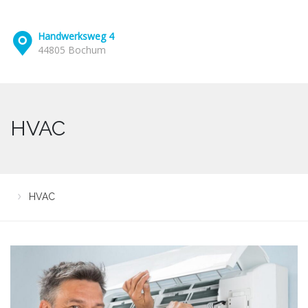
Handwerksweg 4
44805 Bochum
HVAC
HVAC