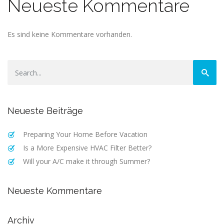
Neueste Kommentare
Es sind keine Kommentare vorhanden.
Neueste Beiträge
Preparing Your Home Before Vacation
Is a More Expensive HVAC Filter Better?
Will your A/C make it through Summer?
Neueste Kommentare
Archiv