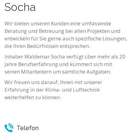
Socha
Wir bieten unseren Kunden eine umfassende
Beratung und Betreuung bei allen Projekten und
entwickeln für Sie gerne auch spezifische Lösungen,
die Ihren Bedürfnissen entsprechen.
Inhaber Waldemar Socha verfügt über mehr als 20
Jahre Berufserfahrung und kümmert sich mit
seinen Mitarbeitern um sämtliche Aufgaben.
Wir freuen uns darauf, Ihnen mit unserer
Erfahrung in der Klima- und Lufttechnik
weiterhelfen zu können.
Telefon